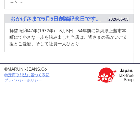
にて …
おかげさまで5月5日創業記念日です。
[2026-05-05]
拝啓 昭和47年(1972年) 5月5日 54年前に新潟県上越市本
町にて小さな一歩を踏み出した当店は、皆さまの温かいご支
援とご愛顧、そして社員一人ひとり…
©MARUNI-JEANS.Co
特定商取引法に基づく表記
プライバシーポリシー