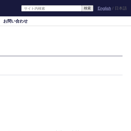
English
日本語
お問い合わせ