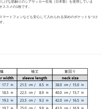
く涼しげな肌触りのシアサッカー生地（日本製）を使用していま
ススメの1枚です。

スマートフォンなども安心して入れられる深めのポケットをつけ
す。